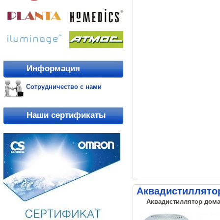
Информация
Сотрудничество с нами
Наши сертификаты
Аквадистиллятор
Аквадистиллятор дома