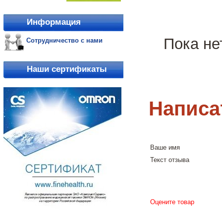
Информация
Пока не
Сотрудничество с нами
Наши сертификаты
Написа
Ваше имя
Текст отзыва
Оцените товар