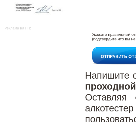
Реклама на FH:
Укажите правильный от
(подтвердите что вы не
ОТПРАВИТЬ ОТ
Напишите 
проходной
Оставляя 
алкотестер
пользовать