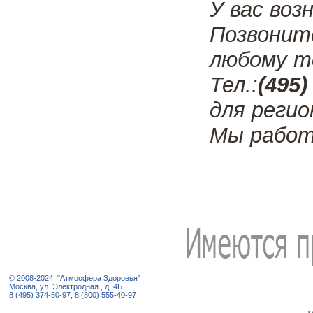
У вас воз
Позвонит
любому т
Тел.:
(495)
для регио
Мы работ
© 2008-2024, "Атмосфера Здоровья"
Москва, ул. Электродная , д. 4Б
8 (495) 374-50-97, 8 (800) 555-40-97