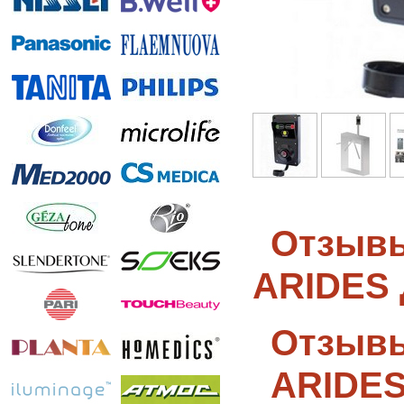
Отзывы
ARIDES 
Отзывы
ARIDES