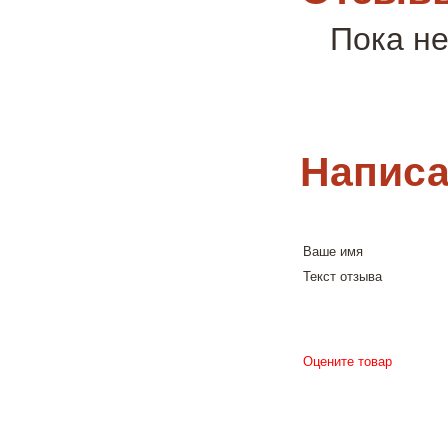
Пока не
Написа
Ваше имя
Текст отзыва
Оцените товар