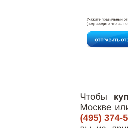
Укажите правильный от
(подтвердите что вы не
ОТПРАВИТЬ ОТ
Чтобы
ку
Москве ил
(495) 374-