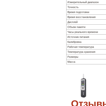
Измерительный диапазон
Точность
Время подготовки
Время восстановления
Дисплей
Объем памяти
Часы реального времени
Источник питания
Калибровка
Рабочая температура
Температура хранения
Размеры
Масса
Отзывы