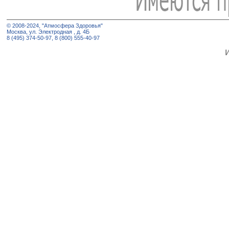
© 2008-2024, "Атмосфера Здоровья"
Москва, ул. Электродная , д. 4Б
8 (495) 374-50-97, 8 (800) 555-40-97