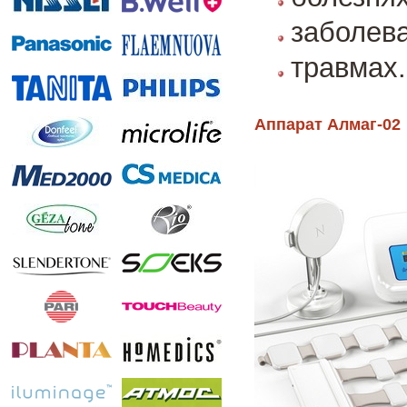
заболева
травмах.
Аппарат Алмаг-02