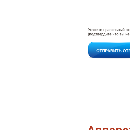
Укажите правильный от
(подтвердите что вы не
ОТПРАВИТЬ ОТ