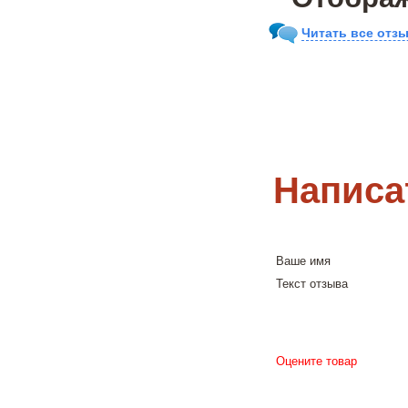
Читать все отзы
Написа
Ваше имя
Текст отзыва
Оцените товар