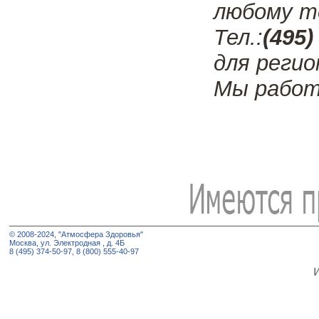
любому т
Тел.:
(495)
для регио
Мы работ
© 2008-2024, "Атмосфера Здоровья"
Москва, ул. Электродная , д. 4Б
8 (495) 374-50-97, 8 (800) 555-40-97