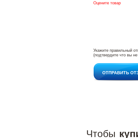
Оцените товар
Укажите правильный от
(подтвердите что вы не
ОТПРАВИТЬ ОТ
Чтобы
куп