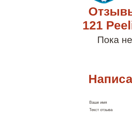
Отзывы
121 Peel
Пока не
Написа
Ваше имя
Текст отзыва