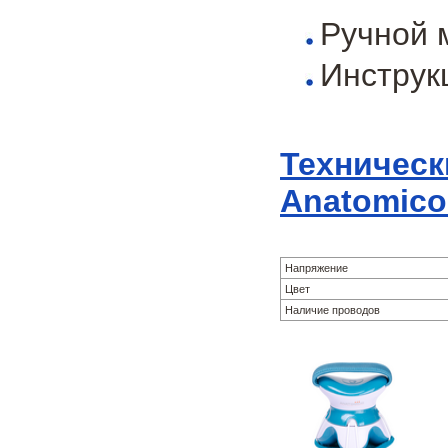
Ручной 
Инструк
Техническ
Anatomico 
Напряжение
Цвет
Наличие проводов