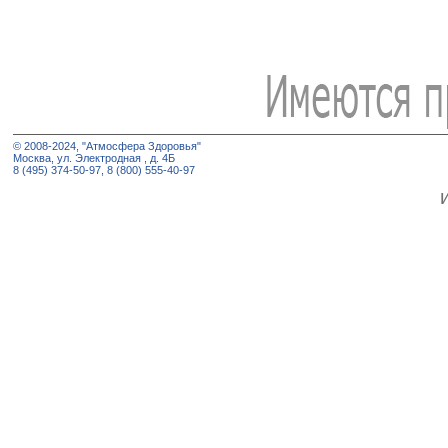
© 2008-2024, "Атмосфера Здоровья"
Москва, ул. Электродная , д. 4Б
8 (495) 374-50-97, 8 (800) 555-40-97