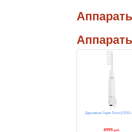
Аппараты
Аппарат
Дарсонваль Super Nova (GESS-
4999
руб.