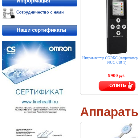
Информация
Сотрудничество с нами
Наши сертификаты
Нитрат-тестер СОЭКС (нитратом
NUC-019-1)
9900
руб.
КУПИТЬ
Аппарат