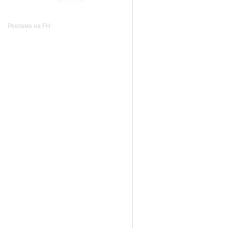
Реклама на FH: