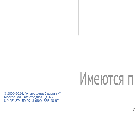
© 2008-2024, "Атмосфера Здоровья"
Москва, ул. Электродная , д. 4Б
8 (495) 374-50-97, 8 (800) 555-40-97