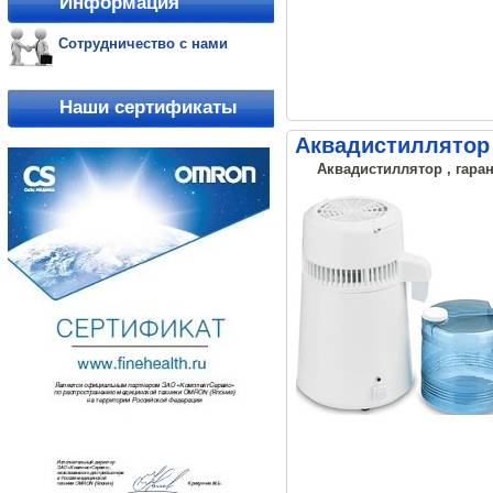
Информация
Сотрудничество с нами
Наши сертификаты
Аквадистиллятор 
Аквадистиллятор , гаран