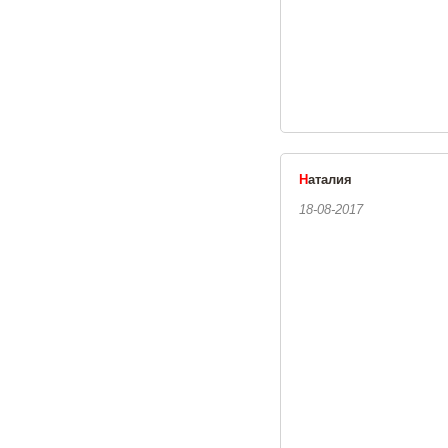
Н
аталия
18-08-2017