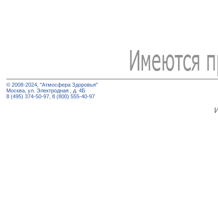
© 2008-2024, "Атмосфера Здоровья"
Москва, ул. Электродная , д. 4Б
8 (495) 374-50-97, 8 (800) 555-40-97