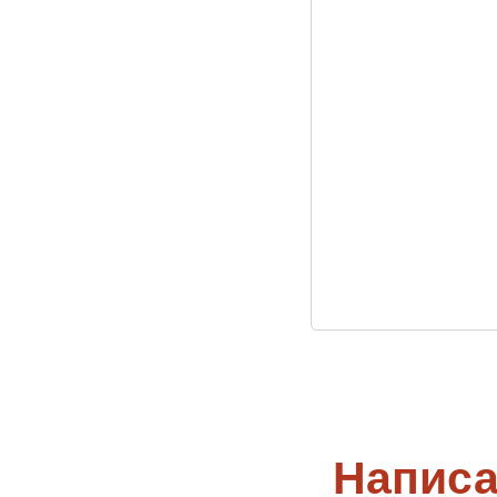
Написа