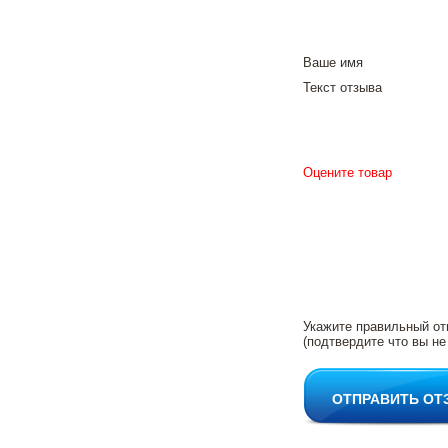
Ваше имя
Текст отзыва
Оцените товар
Укажите правильный от
(подтвердите что вы не
ОТПРАВИТЬ ОТ