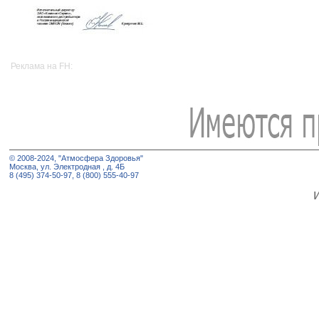
Реклама на FH:
© 2008-2024, "Атмосфера Здоровья"
Москва, ул. Электродная , д. 4Б
8 (495) 374-50-97, 8 (800) 555-40-97