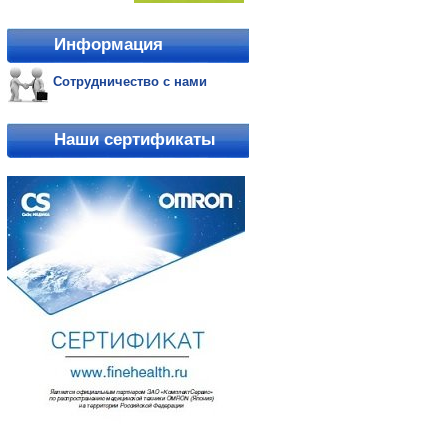
Информация
Сотрудничество с нами
Наши сертификаты