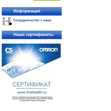
Информация
Сотрудничество с нами
Наши сертификаты