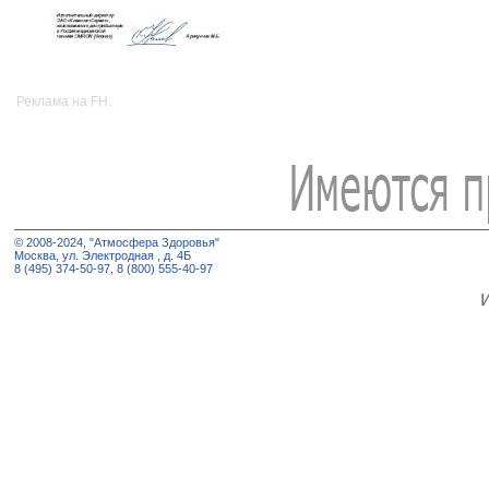
Реклама на FH:
© 2008-2024, "Атмосфера Здоровья"
Москва, ул. Электродная , д. 4Б
8 (495) 374-50-97, 8 (800) 555-40-97