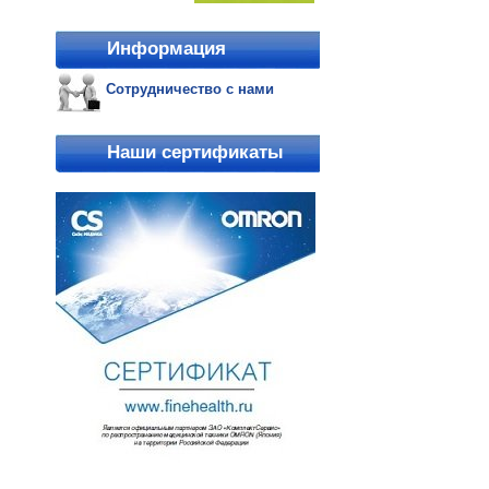
Информация
Сотрудничество с нами
Наши сертификаты