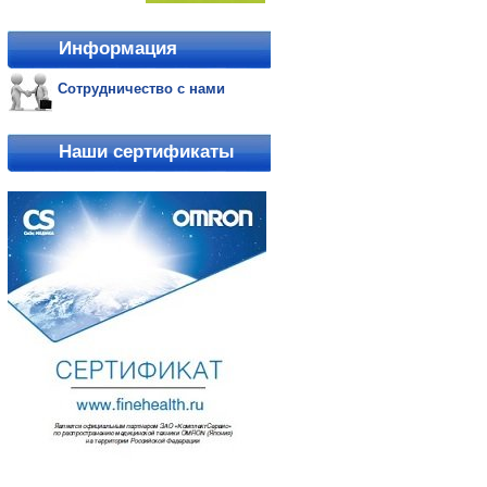
Информация
Сотрудничество с нами
Наши сертификаты