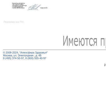
Реклама на FH:
© 2008-2024, "Атмосфера Здоровья"
Москва, ул. Электродная , д. 4Б
8 (495) 374-50-97, 8 (800) 555-40-97