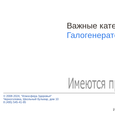
Важные кате
Галогенера
© 2008-2024, "Атмосфера Здоровья"
Черноголовка, Школьный бульвар, дом 10
8 (495) 545-41-85