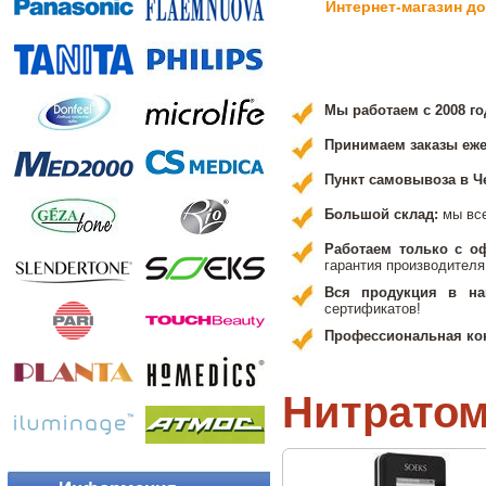
Интернет-магазин д
Мы работаем с 2008 го
Принимаем заказы ежед
Пункт самовывоза в Ч
Большой склад:
мы вс
Работаем только с о
гарантия производителя
Вся продукция в на
сертификатов!
Профессиональная ко
Нитрато