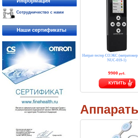
Информация
Сотрудничество с нами
Наши сертификаты
Нитрат-тестер СОЭКС (нитратом
NUC-019-1)
9900
руб.
КУПИТЬ
Аппарат