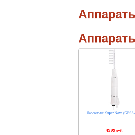
Аппараты
Аппарат
Дарсонваль Super Nova (GESS-
4999
руб.