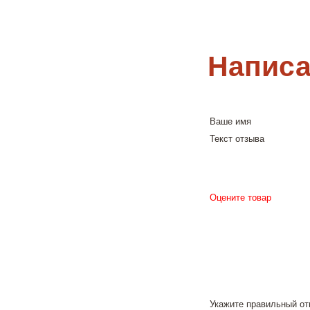
Написа
Ваше имя
Текст отзыва
Оцените товар
Укажите правильный от