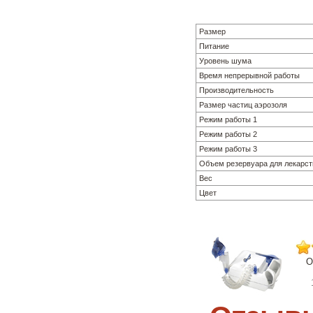
Размер
Питание
Уровень шума
Время непрерывной работы
Производительность
Размер частиц аэрозоля
Режим работы 1
Режим работы 2
Режим работы 3
Объем резервуара для лекарст
Вес
Цвет
О