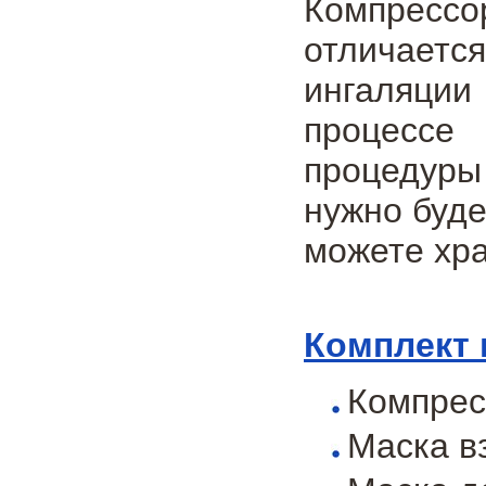
Компрессо
отличаетс
ингаляции
процессе 
процедуры
нужно буде
можете хра
Комплект 
Компрес
Маска в