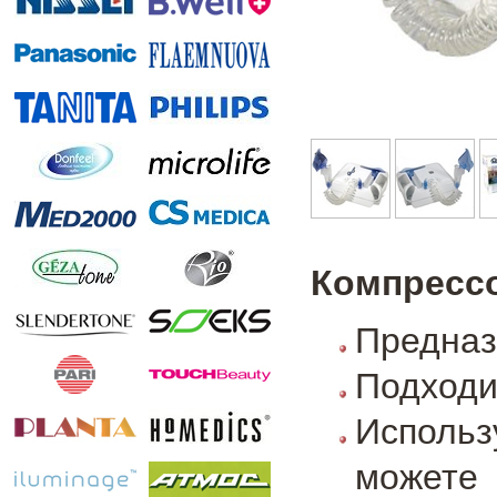
Компрессо
Предназ
Подходи
Использ
можете