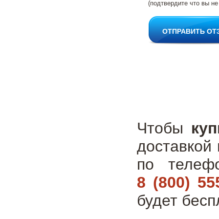
(подтвердите что вы не
ОТПРАВИТЬ ОТ
Чтобы
куп
доставкой 
по теле
8 (800) 55
будет бесп