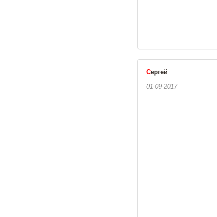
С
ергей
01-09-2017