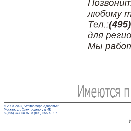
Позвонит
любому т
Тел.:
(495
для регио
Мы работ
© 2008-2024, "Атмосфера Здоровья"
Москва, ул. Электродная , д. 4Б
8 (495) 374-50-97, 8 (800) 555-40-97