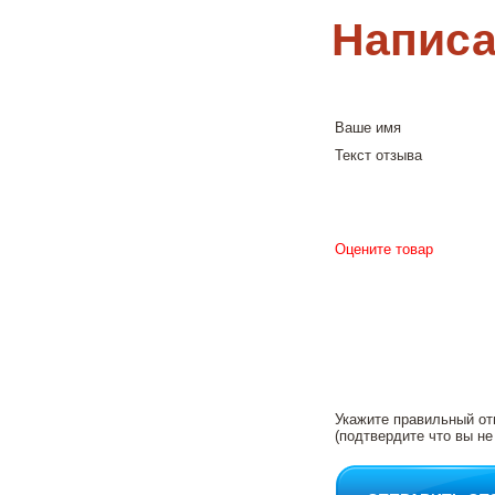
Написа
Ваше имя
Текст отзыва
Оцените товар
Укажите правильный от
(подтвердите что вы не