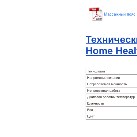
Массажный пояс G
Техническ
Home Heal
Технология
Напряжение питания
Потребляемая мощность
Непрерывная работа
Диапазон рабочих температур
Влажность
Вес
Цвет