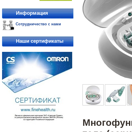
Информация
Сотрудничество с нами
Наши сертификаты
Многофун