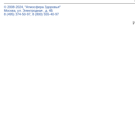
© 2008-2024, "Атмосфера Здоровья"
Москва, ул. Электродная , д. 4Б
8 (495) 374-50-97, 8 (800) 555-40-97