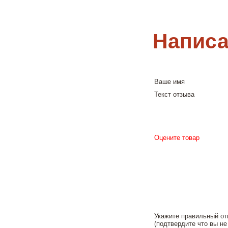
Написа
Ваше имя
Текст отзыва
Оцените товар
Укажите правильный от
(подтвердите что вы не