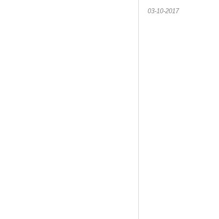
03-10-2017