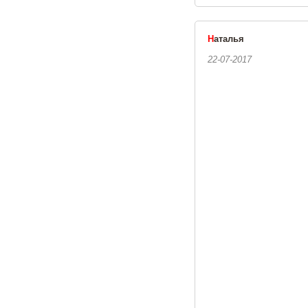
Н
аталья
22-07-2017