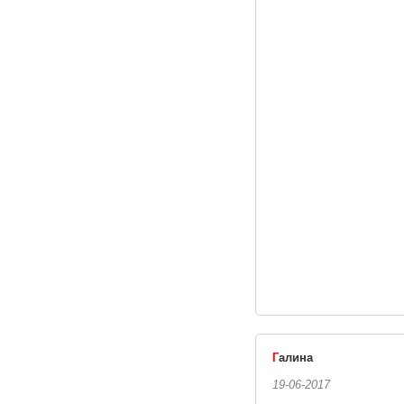
Г
алина
19-06-2017