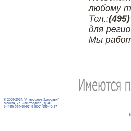
любому т
Тел.:
(495)
для регио
Мы работ
© 2008-2024, "Атмосфера Здоровья"
Москва, ул. Электродная , д. 4Б
8 (495) 374-50-97, 8 (800) 555-40-97