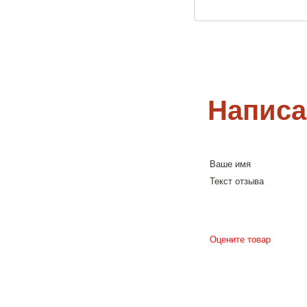
Написа
Ваше имя
Текст отзыва
Оцените товар