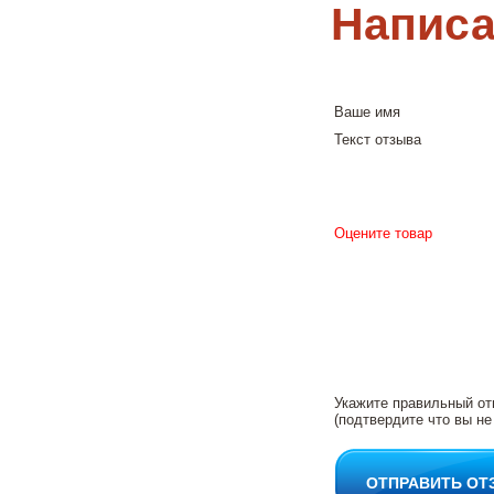
Написа
Ваше имя
Текст отзыва
Оцените товар
Укажите правильный от
(подтвердите что вы не
ОТПРАВИТЬ ОТ