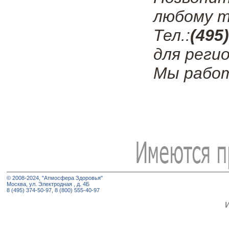
любому т
Тел.:
(495
для регио
Мы работ
© 2008-2024, "Атмосфера Здоровья"
Москва, ул. Электродная , д. 4Б
8 (495) 374-50-97, 8 (800) 555-40-97