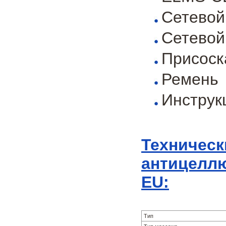
Сетевой
Сетевой
Присоск
Ремень
Инструк
Техническ
антицеллю
EU:
Тип