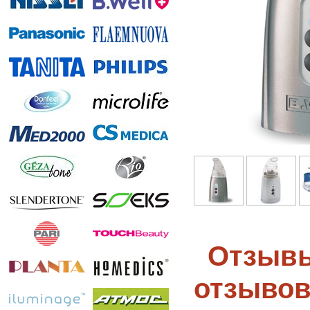
Отзывы
отзывов