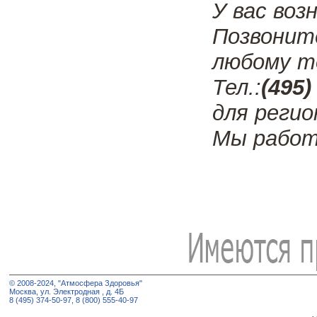
У вас воз
Позвонит
любому т
Тел.:
(495)
для регио
Мы работ
© 2008-2024, "Атмосфера Здоровья"
Москва, ул. Электродная , д. 4Б
8 (495) 374-50-97, 8 (800) 555-40-97