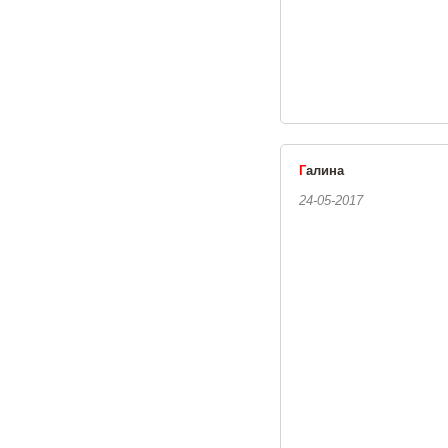
Г
алина
24-05-2017