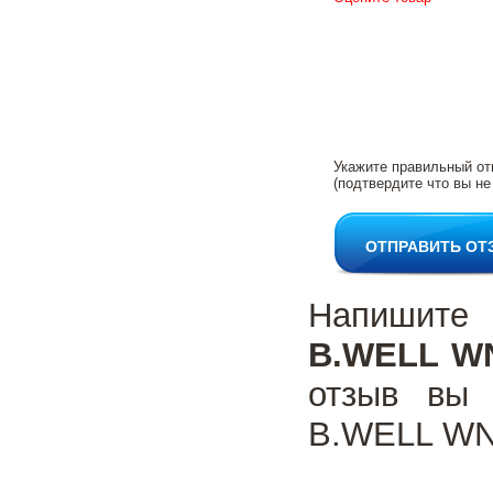
Укажите правильный от
(подтвердите что вы не
ОТПРАВИТЬ ОТ
Напишите
B.WELL WN
отзыв вы 
B.WELL WN-