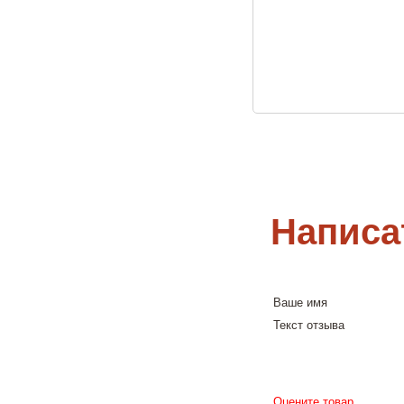
Написа
Ваше имя
Текст отзыва
Оцените товар