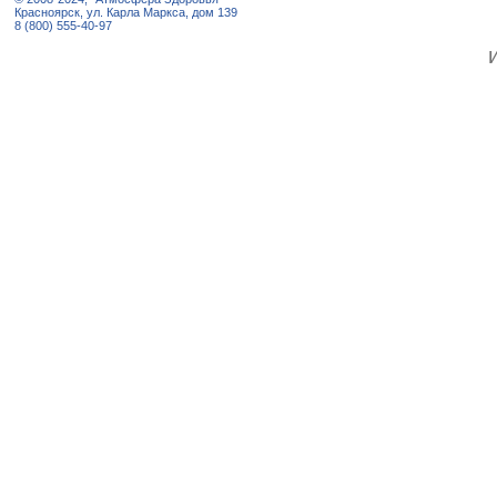
Красноярск, ул. Карла Маркса, дом 139
8 (800) 555-40-97