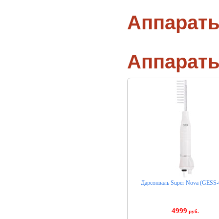
Аппараты
Аппарат
Дарсонваль Super Nova (GESS-
4999
руб.