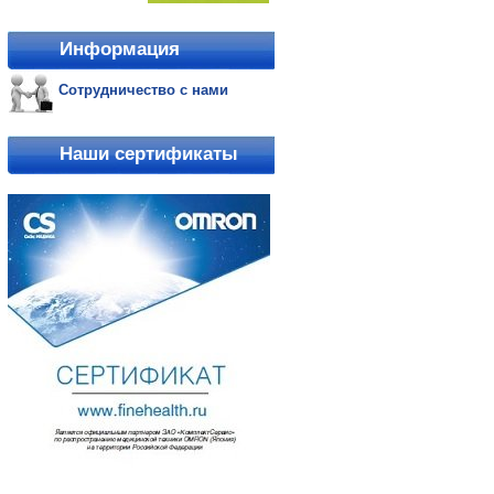
Информация
Сотрудничество с нами
Наши сертификаты