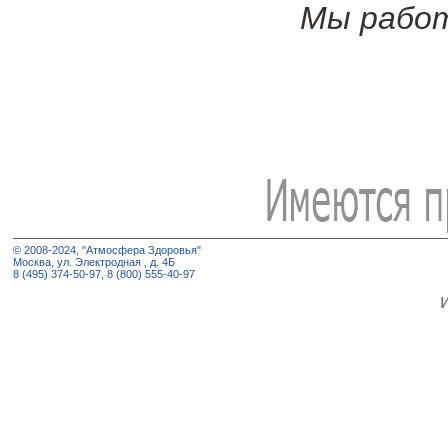
Мы работ
© 2008-2024, "Атмосфера Здоровья"
Москва, ул. Электродная , д. 4Б
8 (495) 374-50-97, 8 (800) 555-40-97