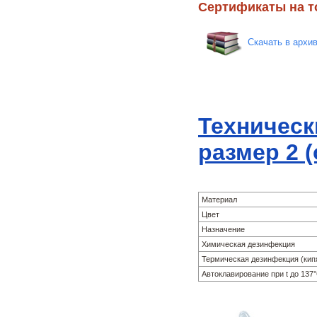
Сертификаты на т
Скачать в архи
Техническ
размер 2 (
Материал
Цвет
Назначение
Химическая дезинфекция
Термическая дезинфекция (кип
Автоклавирование при t до 137