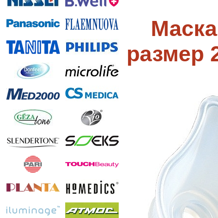
Маска
размер 2