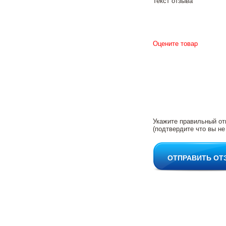
Текст отзыва
Оцените товар
Укажите правильный от
(подтвердите что вы не
ОТПРАВИТЬ ОТ