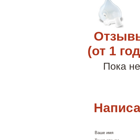
Отзывы
(от 1 го
Пока не
Написа
Ваше имя