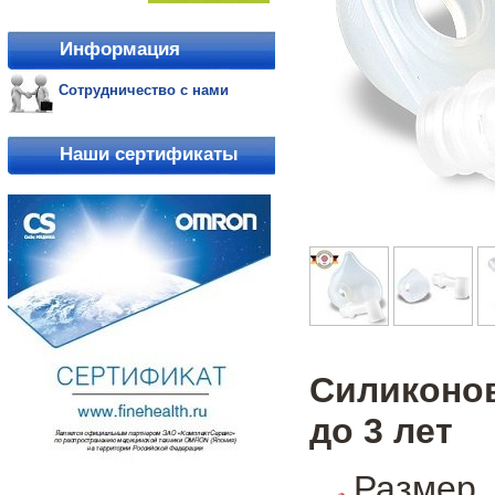
Информация
Сотрудничество с нами
Наши сертификаты
Силиконов
до 3 лет
Размер