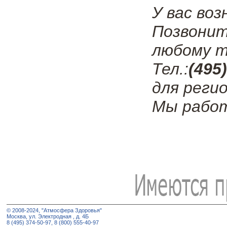
У вас во
Позвонит
любому т
Тел.:
(495
для регио
Мы работ
© 2008-2024, "Атмосфера Здоровья"
Москва, ул. Электродная , д. 4Б
8 (495) 374-50-97, 8 (800) 555-40-97