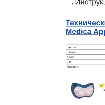
Инструк
Техническ
Medica App
Высота
Ширина
Длина
Вес
Мощность
О