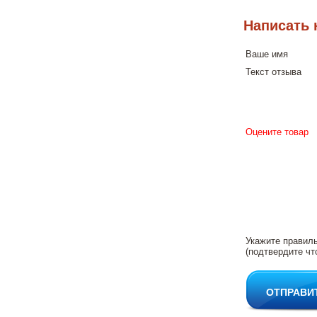
Написать 
Ваше имя
Текст отзыва
Оцените товар
Укажите правил
(подтвердите чт
ОТПРАВИ