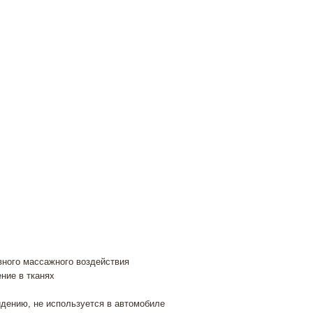
вного массажного воздействия
ние в тканях
дению, не используется в автомобиле