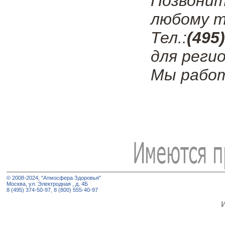
Позвонит
любому т
Тел.:
(495
для регио
Мы работ
© 2008-2024, "Атмосфера Здоровья"
Москва, ул. Электродная , д. 4Б
8 (495) 374-50-97, 8 (800) 555-40-97