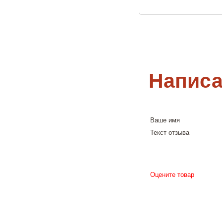
Написа
Ваше имя
Текст отзыва
Оцените товар