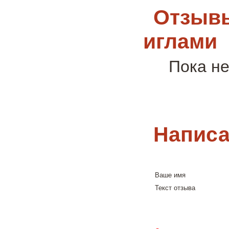
Отзывы
иглами
Пока не
Написа
Ваше имя
Текст отзыва