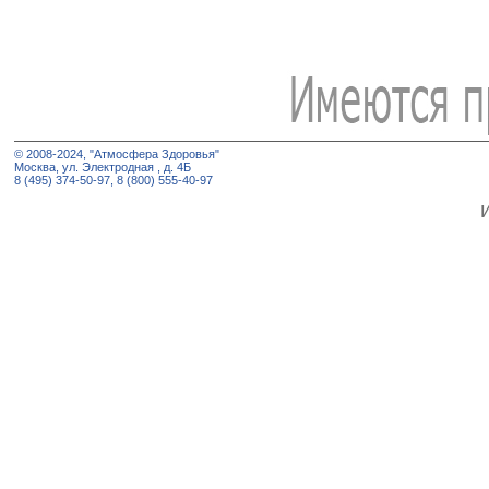
© 2008-2024, "Атмосфера Здоровья"
Москва, ул. Электродная , д. 4Б
8 (495) 374-50-97, 8 (800) 555-40-97