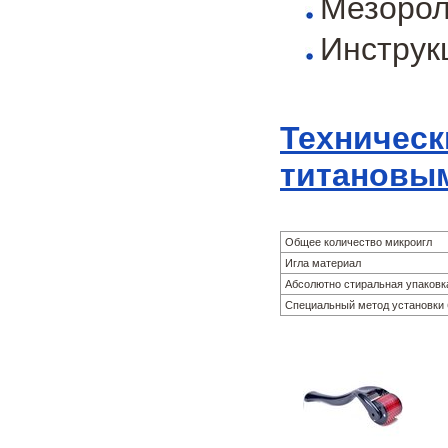
Мезорол
Инструк
Техническ
титановым
Общее количество микроигл
Игла материал
Абсолютно стиральная упаковк
Специальный метод установки 