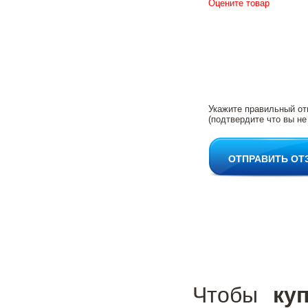
Оцените товар
Укажите правильный от
(подтвердите что вы не
ОТПРАВИТЬ ОТ
Чтобы
ку