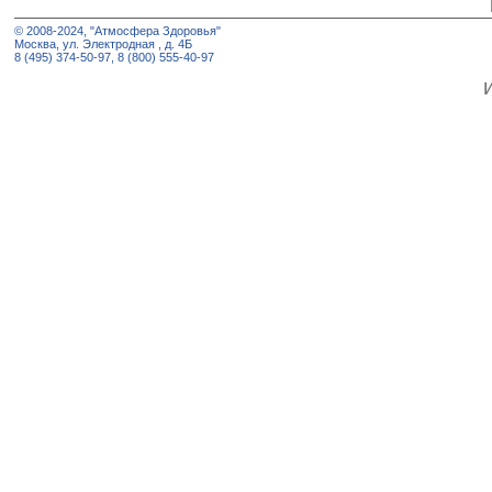
© 2008-2024, "Атмосфера Здоровья"
Москва, ул. Электродная , д. 4Б
8 (495) 374-50-97, 8 (800) 555-40-97