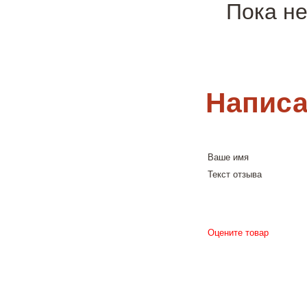
Пока не
Написа
Ваше имя
Текст отзыва
Оцените товар