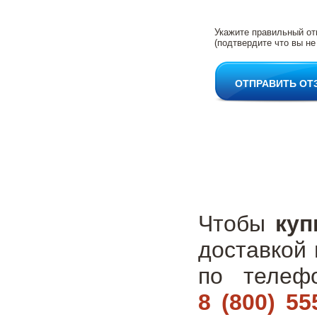
Укажите правильный от
(подтвердите что вы не
ОТПРАВИТЬ ОТ
Чтобы
куп
доставкой 
по теле
8 (800) 55