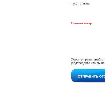
Текст отзыва
Оцените товар
Укажите правильный от
(подтвердите что вы не
ОТПРАВИТЬ ОТ