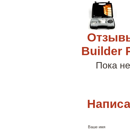
Отзывы
Builder 
Пока не
Написа
Ваше имя