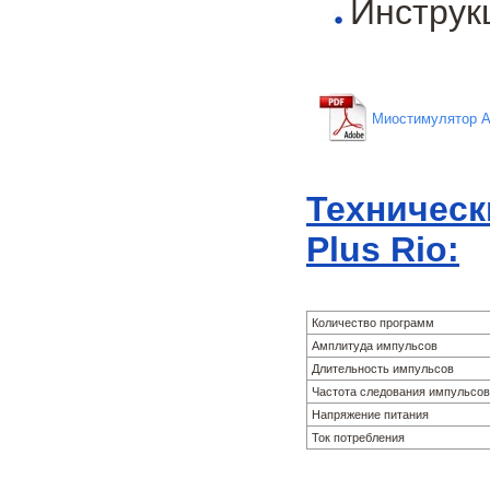
Инструк
Миостимулятор Ab
Техническ
Plus Rio:
Количество программ
Амплитуда импульсов
Длительность импульсов
Частота следования импульсов
Напряжение питания
Ток потребления