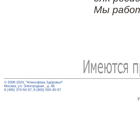
Мы работ
© 2008-2024, "Атмосфера Здоровья"
Москва, ул. Электродная , д. 4Б
8 (495) 374-50-97, 8 (800) 555-40-97