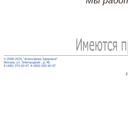
Мы работ
© 2008-2024, "Атмосфера Здоровья"
Москва, ул. Электродная , д. 4Б
8 (495) 374-50-97, 8 (800) 555-40-97