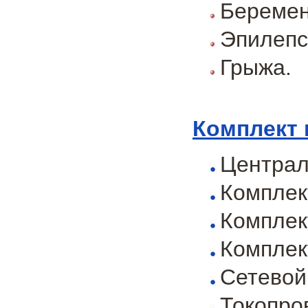
Беремен
Эпилепс
Грыжа.
Комплект 
Централ
Комплек
Комплек
Комплек
Сетевой
Токопро