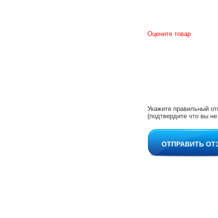
Оцените товар
Укажите правильный от
(подтвердите что вы не
ОТПРАВИТЬ ОТ