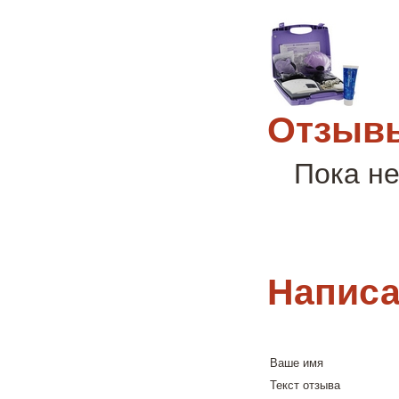
Отзывы
Пока не
Написа
Ваше имя
Текст отзыва