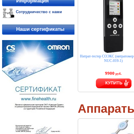
Информация
Сотрудничество с нами
Наши сертификаты
Нитрат-тестер СОЭКС (нитратом
NUC-019-1)
9900
руб.
КУПИТЬ
Аппарат