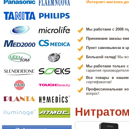
Интернет-магазин д
Мы работаем с 2008 го
Принимаем заказы ежед
Пункт самовывоза в ц
Большой склад!
Мы вс
Мы работаем только 
гарантия производителя
Все товары в нашем
сертификатов!
Профессиональная ко
вопрос!
Нитрато