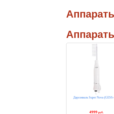
Аппараты
Аппарат
Дарсонваль Super Nova (GESS-
4999
руб.