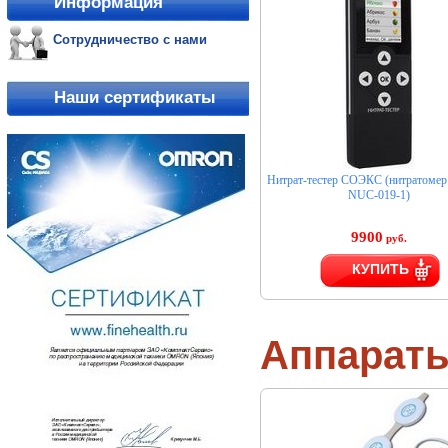
Информация
Сотрудничество с нами
Наши сертификаты
Нитрат-тестер СОЭКС (нитратом
NUC-019-1)
9900
руб.
КУПИТЬ
Аппарат