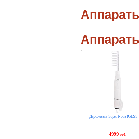
Аппараты
Аппарат
Дарсонваль Super Nova (GESS-
4999
руб.