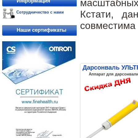
масштабных 
Информация
Кстати, да
Сотрудничество с нами
совместима 
Наши сертификаты
Дарсонваль УЛЬТ
Аппарат для дарсонвали