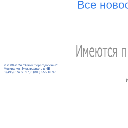
Все ново
© 2008-2024, "Атмосфера Здоровья"
Москва, ул. Электродная , д. 4Б
8 (495) 374-50-97, 8 (800) 555-40-97