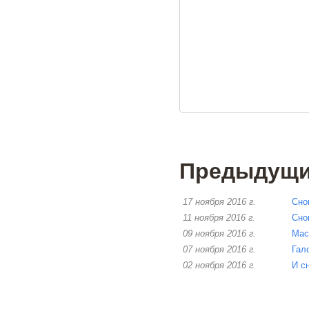
Предыдущие
17 ноября 2016 г.
Сно
11 ноября 2016 г.
Сно
09 ноября 2016 г.
Мас
07 ноября 2016 г.
Гал
02 ноября 2016 г.
И с