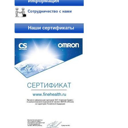
Информация
Сотрудничество с нами
Наши сертификаты