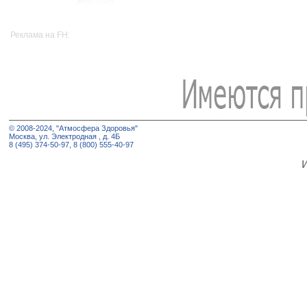
Реклама на FH:
© 2008-2024, "Атмосфера Здоровья"
Москва, ул. Электродная , д. 4Б
8 (495) 374-50-97, 8 (800) 555-40-97