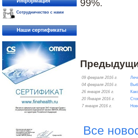
99%.
Информация
Сотрудничество с нами
Наши сертификаты
Предыдущие
09 февраля 2016 г.
Леч
04 февраля 2016 г.
Выб
26 января 2016 г.
Как
20 Января 2016 г.
Сто
7 января 2016 г.
Нов
Все ново