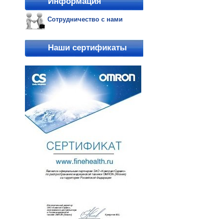
Информация
Сотрудничество с нами
Наши сертификаты