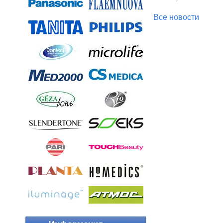
Все новости