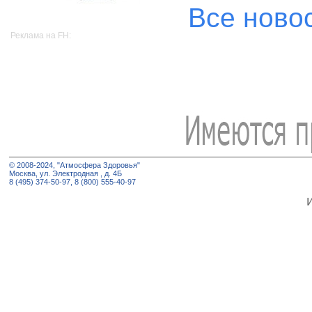
Все ново
Реклама на FH:
© 2008-2024, "Атмосфера Здоровья"
Москва, ул. Электродная , д. 4Б
8 (495) 374-50-97, 8 (800) 555-40-97