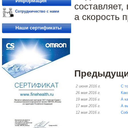
Информация
составляет,
Сотрудничество с нами
а скорость 
Наши сертификаты
Предыдущие
2 июня 2016 г.
С т
26 мая 2016 г.
Как
19 мая 2016 г.
А к
17 мая 2016 г.
А в
12 мая 2016 г.
Соб