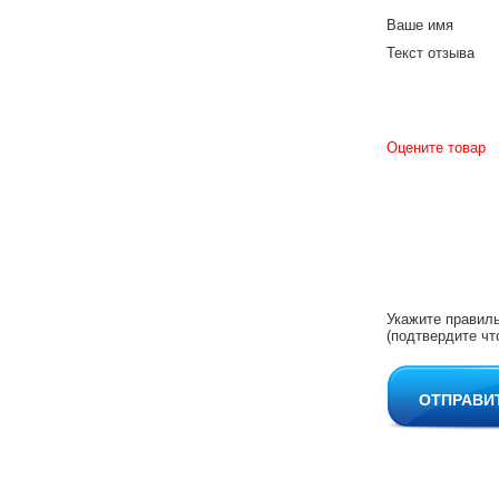
Ваше имя
Текст отзыва
Оцените товар
Укажите правил
(подтвердите чт
ОТПРАВИ