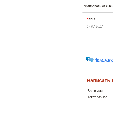
Сортировать о
d
enis
07-07-2017
Читать вс
Написать 
Ваше имя
Текст отзыва