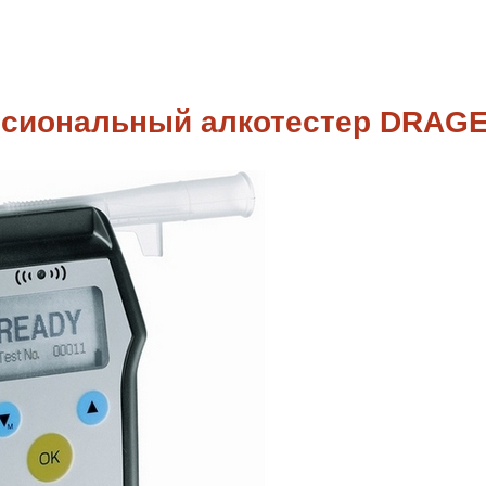
сиональный алкотестер DRAGER