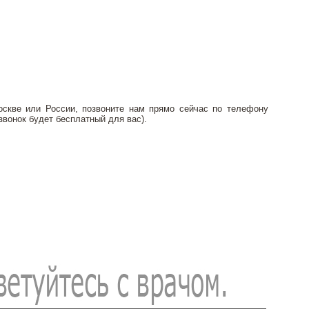
скве или России, позвоните нам прямо сейчас по телефону
(звонок будет бесплатный для вас).