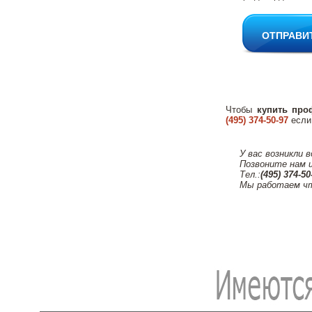
ОТПРАВИ
Чтобы
купить про
(495) 374-50-97
если
У вас возникли 
Позвоните нам 
Тел.:
(495) 374-50
Мы работаем чт