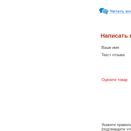
Читать вс
Написать 
Ваше имя
Текст отзыва
Оцените товар
Укажите правил
(подтвердите чт