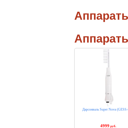
Аппараты
Аппарат
Дарсонваль Super Nova (GESS-
4999
руб.