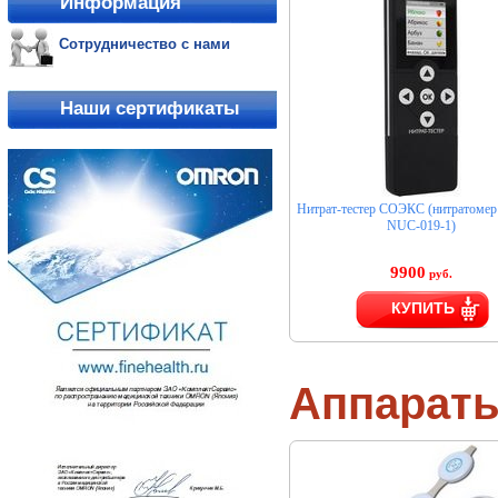
Информация
Сотрудничество с нами
Наши сертификаты
Нитрат-тестер СОЭКС (нитратом
NUC-019-1)
9900
руб.
КУПИТЬ
Аппарат