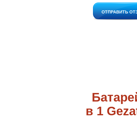
ОТПРАВИТЬ ОТ
Батаре
в 1 Geza