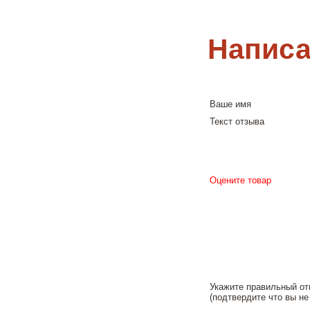
Написа
Ваше имя
Текст отзыва
Оцените товар
Укажите правильный от
(подтвердите что вы не