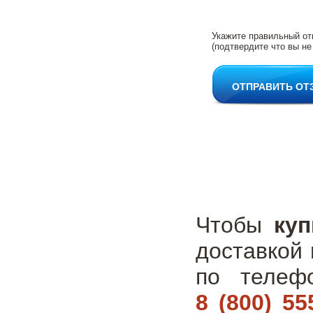
Укажите правильный от
(подтвердите что вы не
ОТПРАВИТЬ ОТ
Чтобы
куп
доставкой 
по теле
8 (800) 55