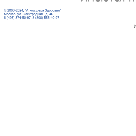
© 2008-2024, "Атмосфера Здоровья"
Москва, ул. Электродная , д. 4Б
8 (495) 374-50-97, 8 (800) 555-40-97