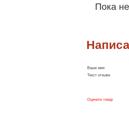
Пока не
Написа
Ваше имя
Текст отзыва
Оцените товар