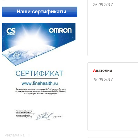
25-08-2017
Наши сертификаты
А
натолий
18-08-2017
Реклама на FH: