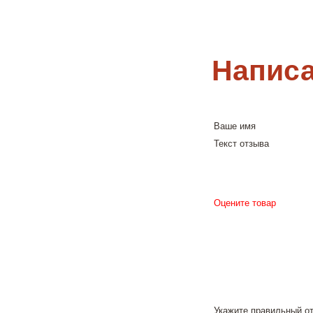
Написа
Ваше имя
Текст отзыва
Оцените товар
Укажите правильный о