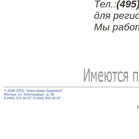
Тел.:
(495
для реги
Мы работ
© 2008-2024, "Атмосфера Здоровья"
Москва, ул. Электродная , д. 4Б
8 (495) 374-50-97, 8 (800) 555-40-97