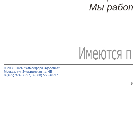
Мы работ
© 2008-2024, "Атмосфера Здоровья"
Москва, ул. Электродная , д. 4Б
8 (495) 374-50-97, 8 (800) 555-40-97