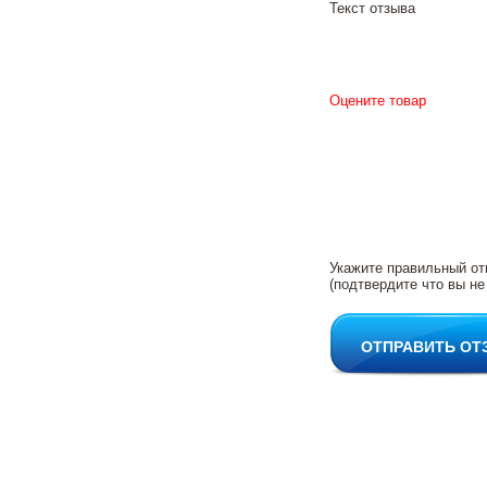
Текст отзыва
Оцените товар
Укажите правильный от
(подтвердите что вы не
ОТПРАВИТЬ ОТ