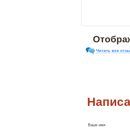
Отображ
Читать все отзы
Написа
Ваше имя