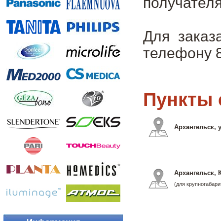
получателя
Для заказ
телефону 8
Пункты 
Архангельск, у
Архангельск, 
(для крупногабари