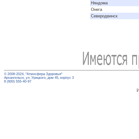
Няндома
Онега
Северодвинск
© 2008-2024, "Атмосфера Здоровья"
Архангельск, ул. Урицкого, дом 45, корпус 3
8 (800) 555-40-97