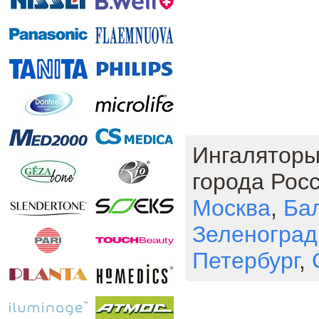
Ингаляторы
города Росс
Москва
,
Ба
Зеленоград
Петербург
,