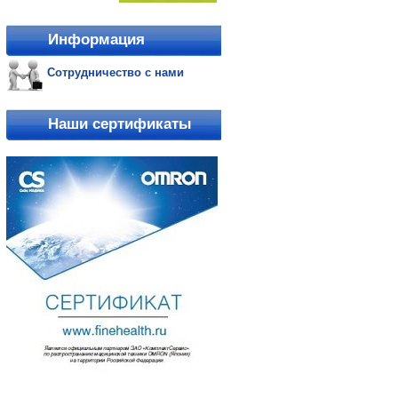
Информация
Сотрудничество с нами
Наши сертификаты