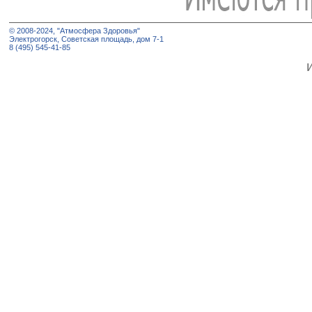
© 2008-2024, "Атмосфера Здоровья"
Электрогорск, Советская площадь, дом 7-1
8 (495) 545-41-85