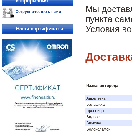
Информация
Мы достав
Сотрудничество с нами
пункта сам
Условия во
Наши сертификаты
Доставк
Название города
Апрелевка
Балашиха
Бронницы
Видное
Внуково
Волоколамск