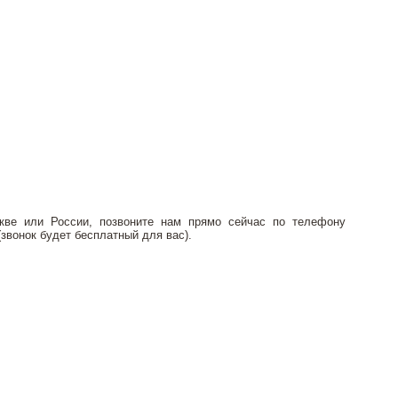
ве или России, позвоните нам прямо сейчас по телефону
(звонок будет бесплатный для вас).