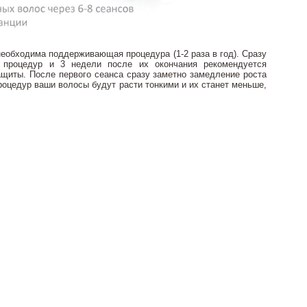
необходима поддерживающая процедура (1-2 раза в год). Сразу
 процедур и 3 недели после их окончания рекомендуется
ащиты. После первого сеанса сразу заметно замедление роста
роцедур ваши волосы будут расти тонкими и их станет меньше,