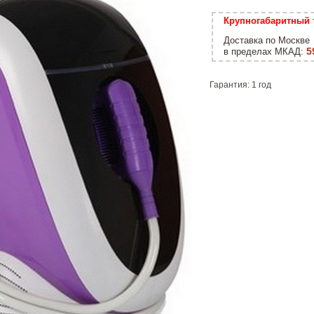
Крупногабаритный 
Доставка по Москве
5
в пределах МКАД:
Гарантия: 1 год