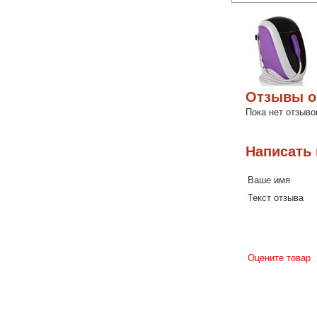
Отзывы o
Пока нет отзыво
Написать
Ваше имя
Текст отзыва
Оцените товар