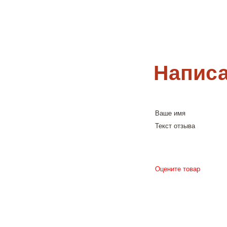
Написа
Ваше имя
Текст отзыва
Оцените товар