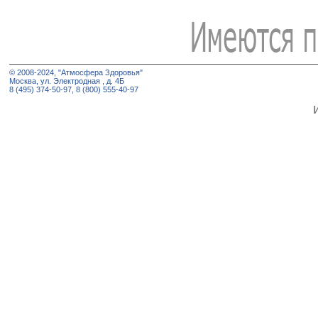
© 2008-2024, "Атмосфера Здоровья"
Москва, ул. Электродная , д. 4Б
8 (495) 374-50-97, 8 (800) 555-40-97