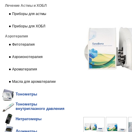
Лечение Астмы и ХОБЛ
Приборы для астмы
Приборы для ХОБЛ
Аэротерапия
Фитотерапия
Аэроионотерапия
Ароматерапия
Масла для ароматерапии
Тонометры
Тонометры
внутриглазного давления
Нитратомеры
Дозиметры